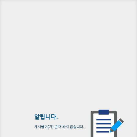
알립니다.
게시물이(가) 존재 하지 않습니다.