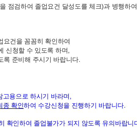
을 점검하여 졸업요건 달성도를 체크)
과 병행하여
졸업요건을 꼼꼼히 확인하여
 신청할 수 있도록 하며,
없도록 준비해 주시기 바랍니다.
 참고용으로 하시기 바라며
,
최종 확인
하여 수강신청을 진행하기 바랍니다
.
히 확인하여 졸업불가가 되지 않도록 유의바랍니