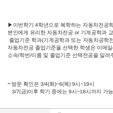
▶이번학기 4학년으로 복학하는 자동차전공
본인에게 유리한 자동차전공 or 기계공학과 
졸업기준 학과(기계공학과 또는 자동차공학전
자동차전공 졸업기준을 선택한 학생은 이메일
소속/학번/이름 및 졸업기준 선택전공을 알려
방문 확인은
3/4(화)~6(목) 9시~19시
**
3/7(금)이후 학기 중에는 9시~18시까지 가