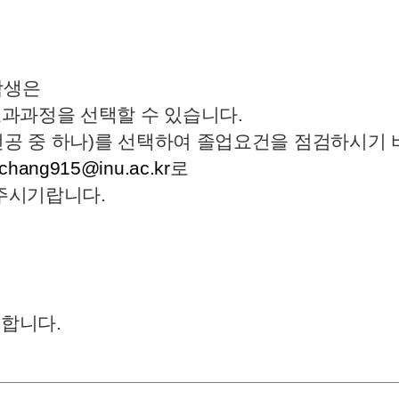
학생은
교과과정을 선택할 수 있습니다.
공 중 하나)를 선택하여 졸업요건을 점검하시기 
chang915@inu.ac.kr
로
주시기랍니다.
능합니다.