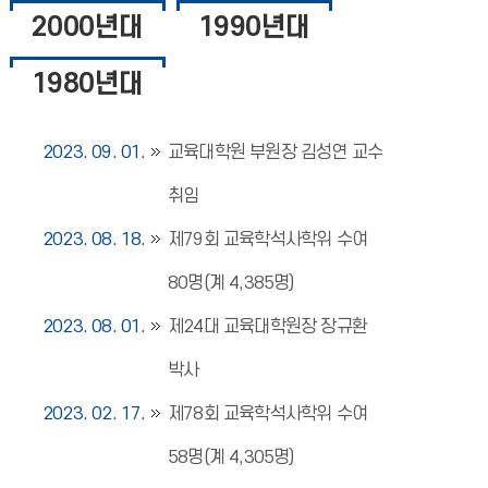
2000년대
1990년대
1980년대
2023. 09. 01.
교육대학원 부원장 김성연 교수
취임
2023. 08. 18.
제79회 교육학석사학위 수여
80명(계 4,385명)
2023. 08. 01.
제24대 교육대학원장 장규환
박사
2023. 02. 17.
제78회 교육학석사학위 수여
58명(계 4,305명)