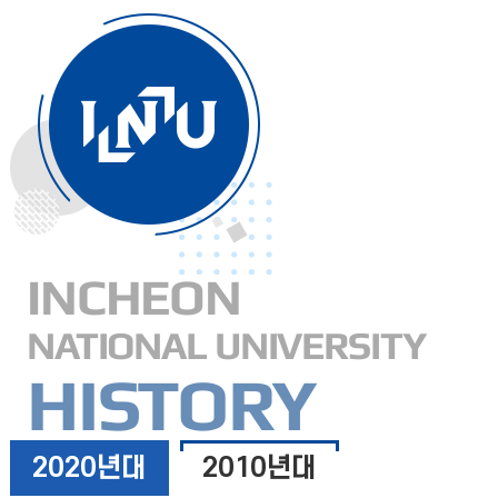
INCHEON
NATIONAL UNIVERSITY
HISTORY
2020년대
2010년대