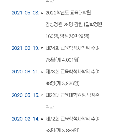
박사
2021. 05. 03.
2022학년도 교육대학원
양성정원 29명 감원 (입학정원
160명, 양성정원 29명)
2021. 02. 19.
제74회 교육학석사학위 수여
75명(계 4,001명)
2020. 08. 21.
제73회 교육학석사학위 수여
48명(계 3,936명)
2020. 05. 15.
제22대 교육대학원장 박정준
박사
2020. 02. 14.
제72회 교육학석사학위 수여
53명(계 3,888명)