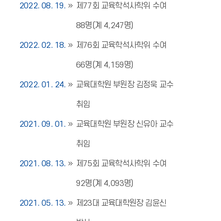
2022. 08. 19.
제77회 교육학석사학위 수여
88명(계 4,247명)
2022. 02. 18.
제76회 교육학석사학위 수여
66명(계 4,159명)
2022. 01. 24.
교육대학원 부원장 김정욱 교수
취임
2021. 09. 01.
교육대학원 부원장 신유아 교수
취임
2021. 08. 13.
제75회 교육학석사학위 수여
92명(계 4,093명)
2021. 05. 13.
제23대 교육대학원장 김윤신