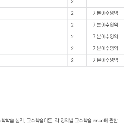
2
2
기본이수영역
2
기본이수영역
2
기본이수영역
2
기본이수영역
2
기본이수영역
학습 심리, 교수학습이론, 각 영역별 교수학습 issue에 관한