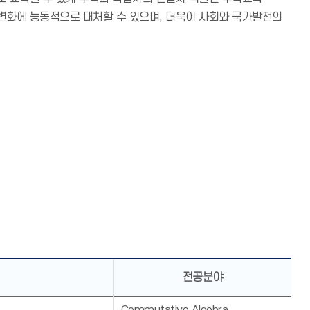
변화에 능동적으로 대처할 수 있으며, 더욱이 사회와 국가발전의
전공분야