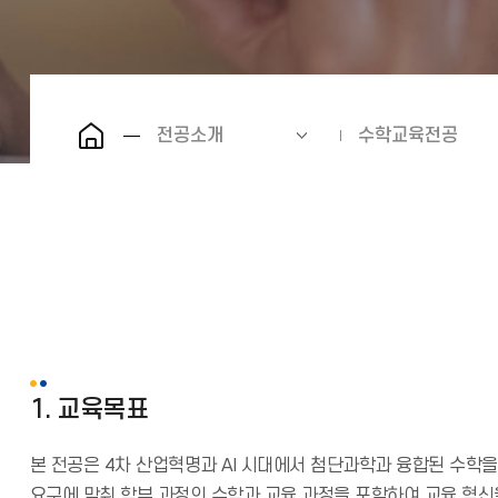
전공소개
수학교육전공
1. 교육목표
본 전공은 4차 산업혁명과 AI 시대에서 첨단과학과 융합된 수학
요구에 맞춰 학부 과정의 수학과 교육 과정을 포함하여 교육 혁신