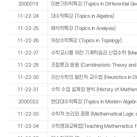
2000019
미분기하학특강 (Topics in Differential Ge
11-22-24
대수학특강 (Topics in Algebra)
11-22-25
해석학특강 (Topics in Analysis)
11-22-26
위상수학특강 (Topics in Topology)
11-22-27
수학교사를 위한 기계학습과 산업수학 (Machine Lear
11-22-29
조합론과 응용 (Combinatoric Theory and it'
11-22-30
이산수학의 발전적 교수법 (Heuristics in Dis
11-22-31
수학 수업 설계와 분석 (History of Mathemat
2000022
현대대수학특강 (Topics in Modern Algebr
11-22-33
수학적 논리와 증명 (Mathematical Logic a
11-22-34
수학영재교육법(Teaching Mathematics for 