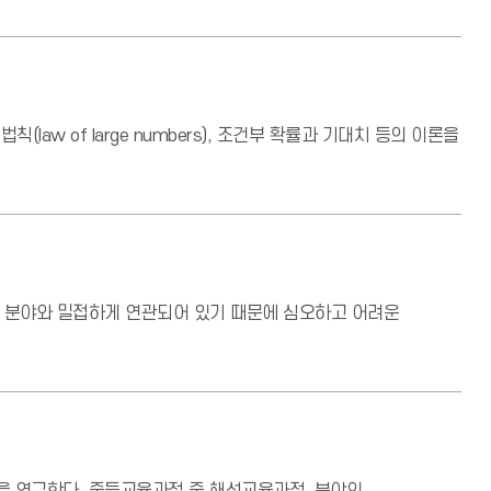
law of large numbers), 조건부 확률과 기대치 등의 이론을
러 분야와 밀접하게 연관되어 있기 때문에 심오하고 어려운