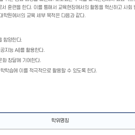
로서 훈련을 한다. 이를 통해서 교육현장에서의 활동을 혁신하고 사회 
대학원에서의 교육 세부 목적은 다음과 같다.
을 함양한다.
공지능 AI)를 활용한다.
문화 창달에 기여한다.
수학학습에 이를 적극적으로 활용할 수 있도록 한다.
학위명칭