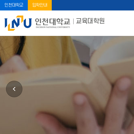
인천대학교
입학안내
교육대학원