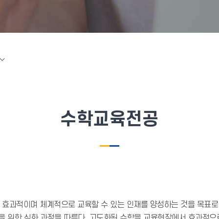
수학교육전공
을 효과적이며 체계적으로 교육할 수 있는 인재를 양성하는 것을 목표
을 위한 심화 과정을 따른다. 고도화된 수학을 교육현장에서 효과적으