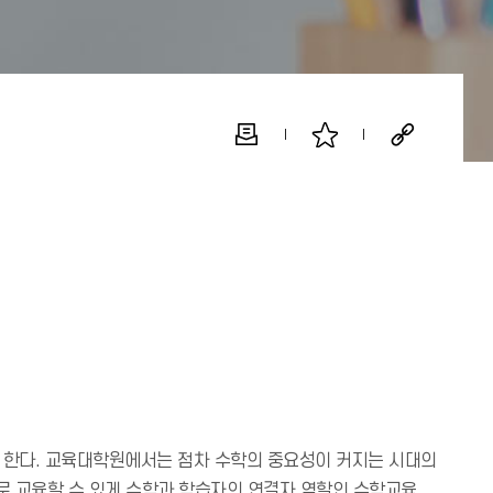
로 한다. 교육대학원에서는 점차 수학의 중요성이 커지는 시대의
로 교육할 수 있게 수학과 학습자의 연결자 역할인 수학교육