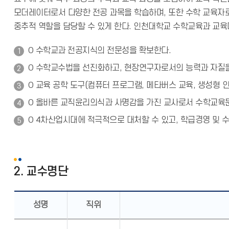
모더레이터로서 다양한 전공 과목을 학습하며, 또한 수학 교육자
중추적 역할을 담당할 수 있게 한다. 인천대학교 수학교육과 교육
O 수학교과 전공지식의 전문성을 확보한다.
O 수학교수법을 선진화하고, 현장연구자로서의 능력과 자질
O 교육 공학 도구(컴퓨터 프로그램, 메타버스 교육, 생성형 인
O 올바른 교직윤리의식과 사명감을 가진 교사로서 수학교육
O 4차산업시대에 적극적으로 대처할 수 있고, 학급경영 및 
2. 교수명단
성명
직위