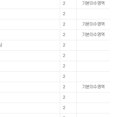
2
기본이수영역
2
2
기본이수영역
2
기본이수영역
)
2
2
2
2
2
기본이수영역
2
2