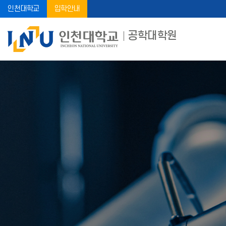
인천대학교
입학안내
공학대학원