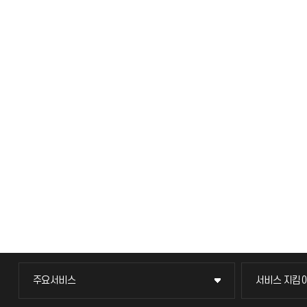
주요서비스
서비스 지킴
주요서비스
서비스 지킴