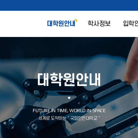
대학원안내
학사정보
입학
대학원안내