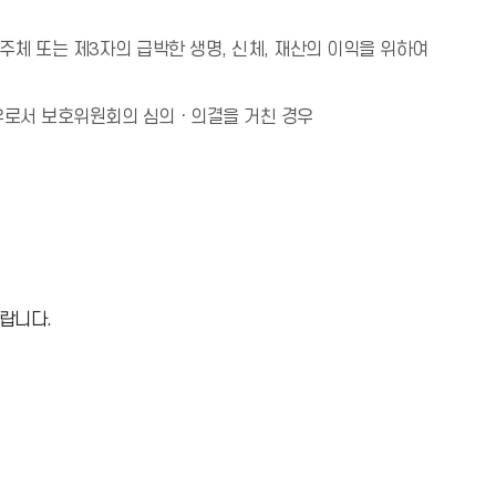
체 또는 제3자의 급박한 생명, 신체, 재산의 이익을 위하여
경우로서 보호위원회의 심의ㆍ의결을 거친 경우
랍니다.