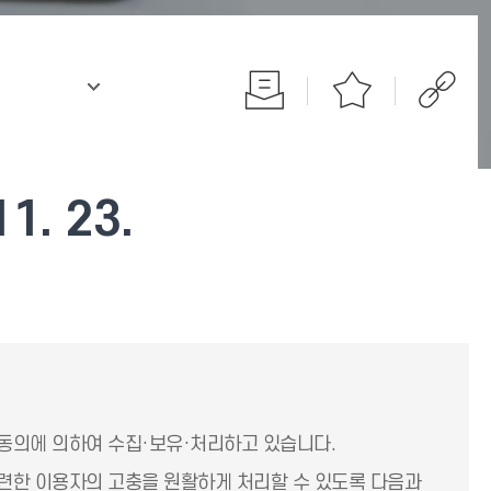
.
. 23.
동의에 의하여 수집·보유·처리하고 있습니다.
련한 이용자의 고충을 원활하게 처리할 수 있도록 다음과