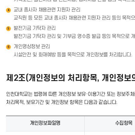
교내 종사자 채용관련 지원자 관리
4
교직원 등 모든 교내 종사자 채용관련 지원자 관리 등의 목적
발전기금 기탁자 관리
5
발전기금 기탁자 관리 및 기부금 영수증 발급 등의 목적으로 
개인영상정보 관리
6
시설안전 및 화재예방 등을 목적으로 개인정보를 처리합니다.
제2조(개인정보의 처리항목, 개인정보의
인천대학교는 법령에 따른 개인정보 보유·이용기간 또는 정보주체
처리목적, 보유기간 및 개인정보 항목은 다음과 같습니다.
개인정보파일명
수집항목