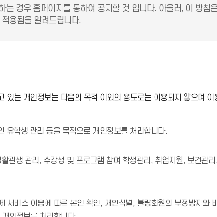
하는 경우 홈페이지를 통하여 공지할 것 입니다. 아울러, 이 방침
 적용됨을 알려드립니다.
 있는 개인정보는 다음의 목적 이외의 용도로는 이용되지 않으며 이
국인 유학생 관리 등을 목적으로 개인정보를 처리합니다.
 생활관생 관리, 수강생 및 프로그램 참여 학생관리, 취업지원, 보건관리
 서비스 이용에 따른 본인 확인, 개인식별, 불량회원의 부정방지와 비
로 개인정보를 처리합니다.