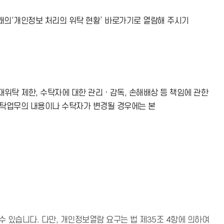
래의‘개인정보 처리의 위탁 현황’ 바로가기로 열람해 주시기
위탁 제한, 수탁자에 대한 관리ㆍ감독, 손해배상 등 책임에 관한
위탁업무의 내용이나 수탁자가 변경될 경우에는 본
있습니다. 다만, 개인정보열람 요구는 법 제35조 4항에 의하여