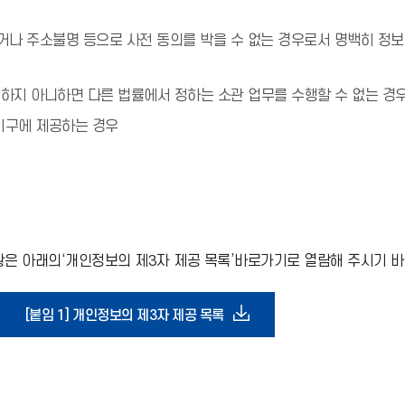
나 주소불명 등으로 사전 동의를 박을 수 없는 경우로서 명백히 정보주
하지 아니하면 다른 법률에서 정하는 소관 업무를 수행할 수 없는 
기구에 제공하는 경우
은 아래의‘개인정보의 제3자 제공 목록’바로가기로 열람해 주시기 바
다
[붙임 1] 개인정보의 제3자 제공 목록
운