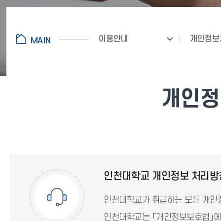
이용안내
개인정보
개인정보
인천대학교 개인정보 처리방
인천대학교가 취급하는 모든 개인정
인천대학교는 「개인정보보호법」에 