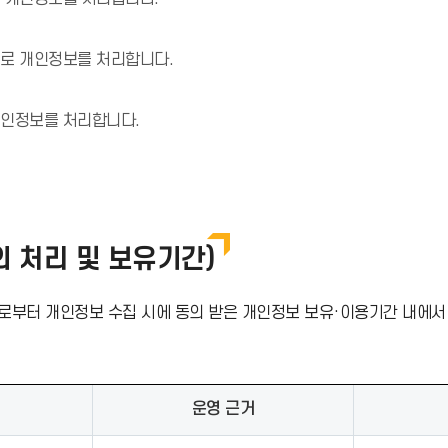
으로 개인정보를 처리합니다.
개인정보를 처리합니다.
 처리 및 보유기간)
로부터 개인정보 수집 시에 동의 받은 개인정보 보유·이용기간 내에서
운영 근거