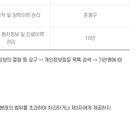
적 및 장학이력 관리
준영구
 환자정보 및 진료이력
10년
관리
정보의 열람 등 요구 → 개인정보파일 목록 검색 → 기관명에 ◎
 본래의 범위를 초과하여 처리하거나 제3자에게 제공하지