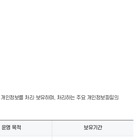
 개인정보를 처리·보유하며, 처리하는 주요 개인정보파일의
운영 목적
보유기간