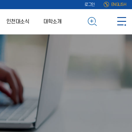
로그인
ENGLISH
인천대소식
대학소개