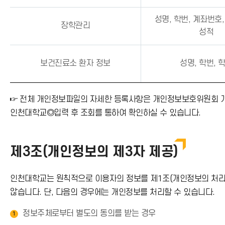
성명, 학번, 계좌번호
장학관리
성적
보건진료소 환자 정보
성명, 학번, 
☞ 전체 개인정보파일의 자세한 등록사항은 개인정보보호위원회 개인정보
인천대학교◎입력 후 조회를 통하여 확인하실 수 있습니다.
제3조(개인정보의 제3자 제공)
인천대학교는 원칙적으로 이용자의 정보를 제1조(개인정보의 처리 
않습니다. 단, 다음의 경우에는 개인정보를 처리할 수 있습니다.
정보주체로부터 별도의 동의를 받는 경우
1