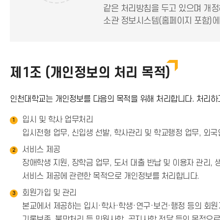
같은 처리방침을 두고 있으며 개정
소관 정보시스템(홈페이지 포함)에
제1조 (개인정보의 처리 목적)
인천대학교는 개인정보를 다음의 목적을 위해 처리합니다. 처리하고
입시 및 학사 업무처리
1
입시전형 업무, 신입생 선발, 학사관리 및 학교행정 업무, 외
서비스 제공
2
장애학생 지원, 장학금 업무, 도서 대출 반납 및 이용자 관리,
서비스 제공에 관련한 목적으로 개인정보를 처리합니다.
회원가입 및 관리
3
본교에서 제공하는 입시·학사·학생·연구·보건·행정 등의 회원제
기록보존, 불만처리 등 민원사항, 공지사항 전달 등의 목적으