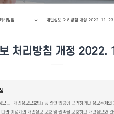
처리방침
개인정보 처리방침 개정 2022. 11. 23
 처리방침 개정 2022. 11
침
보는 「개인정보보호법」 등 관련 법령에 근거하거나 정보주체의 
따라 이용자의 개인정보 보호 및 권익을 보호하고 개인정보와 관