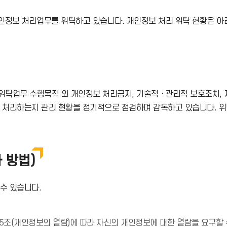
로
정보 처리업무를 위탁하고 있습니다. 개인정보 처리 위탁 현황은 아
드
아
이
위탁업무 수행목적 외 개인정보 처리금지, 기술적ㆍ관리적 보호조치, 재
콘
게 처리하는지 관리 현황을 정기적으로 점검하며 감독하고 있습니다. 
 방법)
수 있습니다.
(개인정보의 열람)에 따라 자신의 개인정보에 대한 열람을 요구할 수 