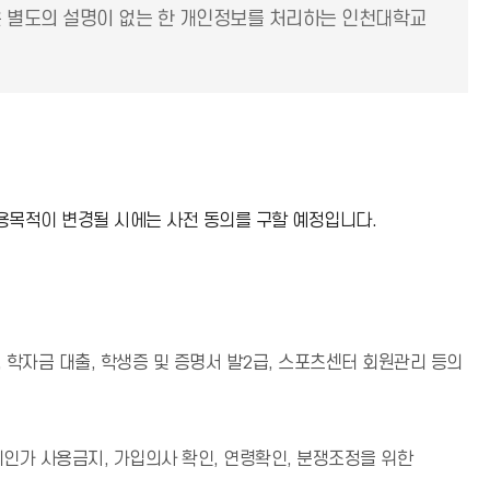
은 별도의 설명이 없는 한 개인정보를 처리하는 인천대학교
용목적이 변경될 시에는 사전 동의를 구할 예정입니다.
, 학자금 대출, 학생증 및 증명서 발2급, 스포츠센터 회원관리 등의
인가 사용금지, 가입의사 확인, 연령확인, 분쟁조정을 위한