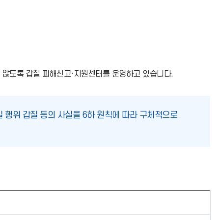
 않도록 갑질 피해신고·지원센터를 운영하고 있습니다.
질 행위 갑질 등의 사실을 6하 원칙에 따라 구체적으로