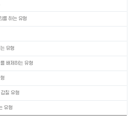
형
리를 하는 유형
는 유형
무를 배제하는 유형
유형
 갑질 유형
는 유형