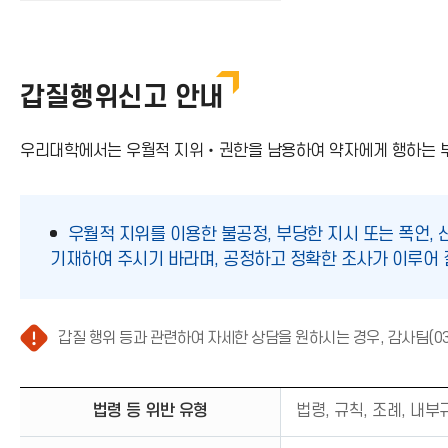
갑질행위신고 안내
우리대학에서는 우월적 지위‧권한을 남용하여 약자에게 행하는 부
우월적 지위를 이용한 불공정, 부당한 지시 또는 폭언, 
기재하여 주시기 바라며, 공정하고 정확한 조사가 이루어 
갑질 행위 등과 관련하여 자세한 상담을 원하시는 경우, 감사팀(03
법령 등 위반 유형
법령, 규칙, 조례, 내