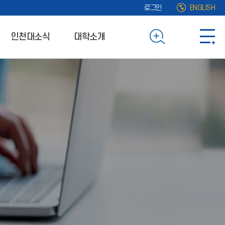
로그인
ENGLISH
인천대소식
대학소개