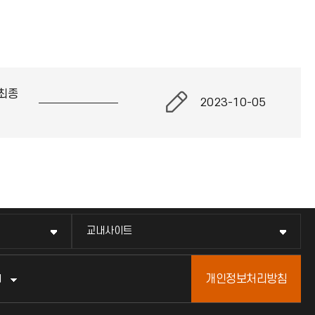
최종
2023-10-05
교내사이트
개인정보처리방침
터