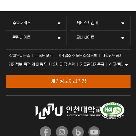
주요서비스
서비스지킴이
관련사이트
교내사이트
찾아오시는길
교직원찾기
이메일주소 무단수집거부
대학정보공시
신고센터
개인정보 목적 외 이용 및 제 3차 제공 현황
기록관리기준표
개인정보처리방침