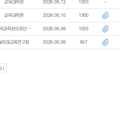
교육대학원
2026.06.12
1350
교육대학원
2026.06.10
1300
한국과학창의재단 ai융합교육실
2026.06.08
1055
ai미래교육연구회
2026.06.08
967