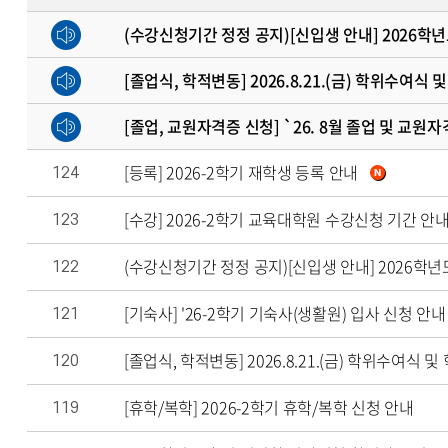
(수강신청기간 정정 공지)[신입생 안내] 2026
[졸업식, 학적변동] 2026.8.21.(금) 학위수여식
[졸업, 교원자격증 신청] `26. 8월 졸업 및 교원
[등록] 2026-2학기 재학생 등록 안내
124
[수강] 2026-2학기 교육대학원 수강신청 기간 안
123
(수강신청기간 정정 공지)[신입생 안내] 2026학
122
[기숙사] '26-2학기 기숙사(생활원) 입사 신청 안내
121
[졸업식, 학적변동] 2026.8.21.(금) 학위수여식
120
[휴학/복학] 2026-2학기 휴학/복학 신청 안내
119