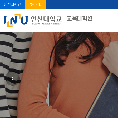
인천대학교
입학안내
교육대학원