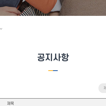
공지사항
제목