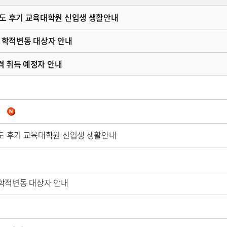
학년도 후기 교육대학원 신입생 생활안내
 및 학적변동 대상자 안내
자격 취득 예정자 안내
내
년도 후기 교육대학원 신입생 생활안내
 및 학적변동 대상자 안내