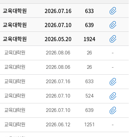
교육대학원
2026.07.16
633
교육대학원
2026.07.10
639
교육대학원
2026.05.20
1924
교육대학원
2026.08.06
26
교육대학원
2026.08.06
26
교육대학원
2026.07.16
633
교육대학원
2026.07.10
524
교육대학원
2026.07.10
639
교육대학원
2026.06.12
1251