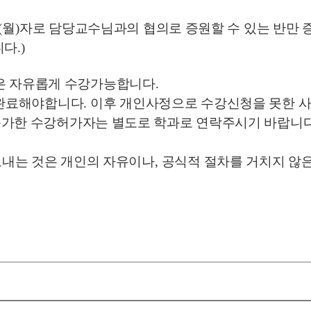
(
월
)
자로 담당교수님과의 협의로 증원할 수 있는 반만
니다
.)
목은 자유롭게 수강가능합니다
.
완료해야합니다
.
이후 개인사정으로 수강신청을 못한 
가한 수강허가자는 별도로 학과로 연락주시기 바랍니
내는 것은 개인의 자유이나
,
공식적 절차를 거치지 않