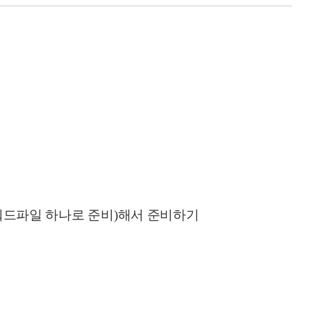
워드파일 하나로 준비
)
해서 준비하기