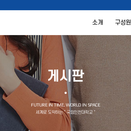
소개
구성
게시판