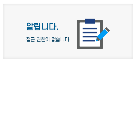
알립니다.
접근 권한이 없습니다.