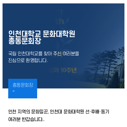
인천대학교 문화대학원
총동문회장
국립 인천대학교를 찾아 주신 여러분을
진심으로 환영합니다.
총동문회장
-
인천 지역의 문화일꾼, 인천대 문화대학원 선·후배·동기
여러분 반갑습니다..